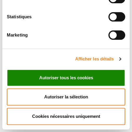
Statistiques
Marketing
Afficher les détails
Autoriser tous les cookies
Autoriser la sélection
Cookies nécessaires uniquement