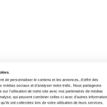
okies.
t de personnaliser le contenu et les annonces, d'offrir des
aux médias sociaux et d'analyser notre trafic. Nous partageons
 sur l'utilisation de notre site avec nos partenaires de médias
'analyse, qui peuvent combiner celles-ci avec d'autres informatio
qu'ils ont collectées lors de votre utilisation de leurs services.