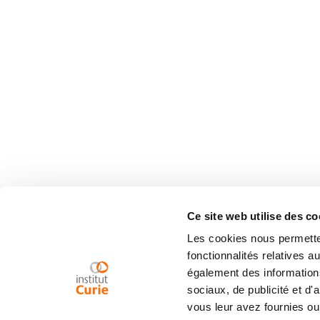
Ce site web utilise des co
Les cookies nous permetten
fonctionnalités relatives 
également des informations
sociaux, de publicité et d
vous leur avez fournies ou 