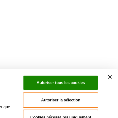
Autoriser tous les cookies
Autoriser la sélection
ns que
Cookies nécessaires uniquement