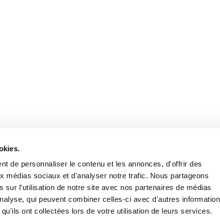
okies.
t de personnaliser le contenu et les annonces, d'offrir des
aux médias sociaux et d'analyser notre trafic. Nous partageons
 sur l'utilisation de notre site avec nos partenaires de médias
'analyse, qui peuvent combiner celles-ci avec d'autres informatio
qu'ils ont collectées lors de votre utilisation de leurs services.