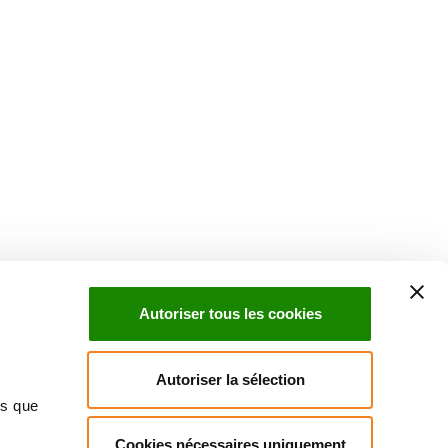
Autoriser tous les cookies
Autoriser la sélection
ns que
Cookies nécessaires uniquement