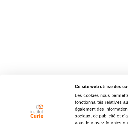
Ce site web utilise des co
Les cookies nous permetten
fonctionnalités relatives 
également des informations
sociaux, de publicité et d
vous leur avez fournies ou 