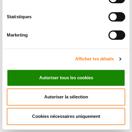
Statistiques
Marketing
Afficher les détails
Autoriser tous les cookies
Autoriser la sélection
Cookies nécessaires uniquement