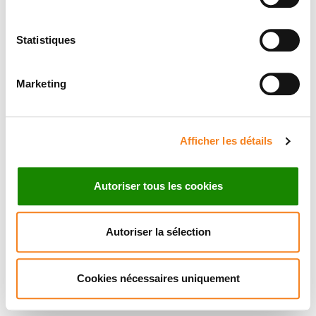
Statistiques
Marketing
Afficher les détails
Autoriser tous les cookies
Autoriser la sélection
Cookies nécessaires uniquement