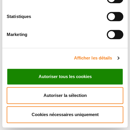
Statistiques
Marketing
Afficher les détails
Autoriser tous les cookies
Autoriser la sélection
Cookies nécessaires uniquement