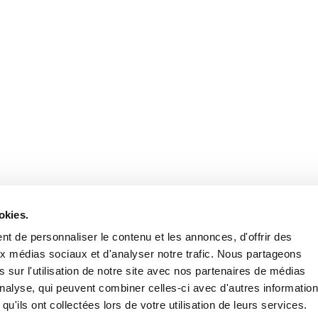
okies.
t de personnaliser le contenu et les annonces, d'offrir des
aux médias sociaux et d'analyser notre trafic. Nous partageons
 sur l'utilisation de notre site avec nos partenaires de médias
'analyse, qui peuvent combiner celles-ci avec d'autres informatio
qu'ils ont collectées lors de votre utilisation de leurs services.