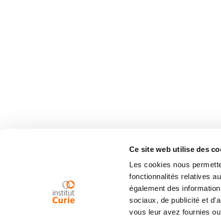
Ce site web utilise des co
Les cookies nous permetten
fonctionnalités relatives 
également des informations
sociaux, de publicité et d
vous leur avez fournies ou 