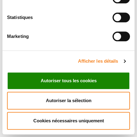
Statistiques
Marketing
Afficher les détails
Autoriser tous les cookies
Autoriser la sélection
Cookies nécessaires uniquement