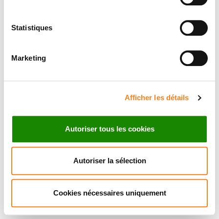
Statistiques
Marketing
Afficher les détails
Autoriser tous les cookies
Autoriser la sélection
Cookies nécessaires uniquement