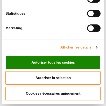
Statistiques
Marketing
Afficher les détails
Autoriser tous les cookies
Autoriser la sélection
Cookies nécessaires uniquement