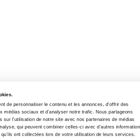
okies.
t de personnaliser le contenu et les annonces, d'offrir des
aux médias sociaux et d'analyser notre trafic. Nous partageons
 sur l'utilisation de notre site avec nos partenaires de médias
'analyse, qui peuvent combiner celles-ci avec d'autres informatio
qu'ils ont collectées lors de votre utilisation de leurs services.