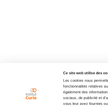
Ce site web utilise des co
Les cookies nous permetten
fonctionnalités relatives 
également des informations
sociaux, de publicité et d
vous leur avez fournies ou 