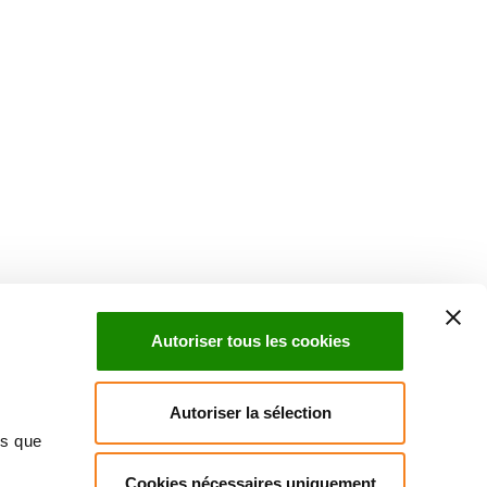
Autoriser tous les cookies
Autoriser la sélection
ns que
Cookies nécessaires uniquement