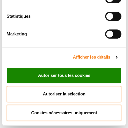
Statistiques
Marketing
Afficher les détails
Autoriser tous les cookies
Autoriser la sélection
Cookies nécessaires uniquement