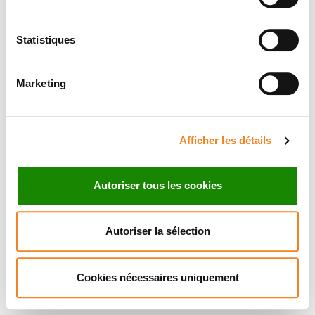
Statistiques
Marketing
Afficher les détails
Autoriser tous les cookies
Autoriser la sélection
Cookies nécessaires uniquement