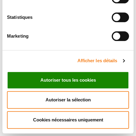
Statistiques
Marketing
Afficher les détails
Autoriser tous les cookies
Autoriser la sélection
Cookies nécessaires uniquement