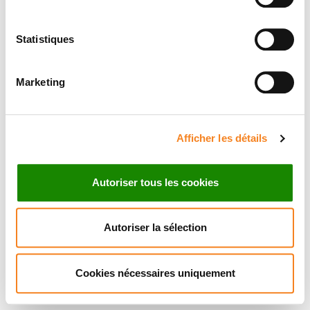
Statistiques
Marketing
Afficher les détails
Autoriser tous les cookies
Autoriser la sélection
Cookies nécessaires uniquement