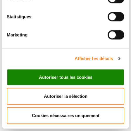
Statistiques
Marketing
Afficher les détails
Autoriser tous les cookies
Autoriser la sélection
Cookies nécessaires uniquement