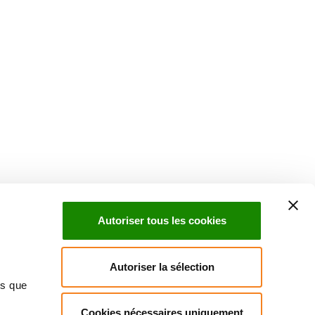
Autoriser tous les cookies
Autoriser la sélection
ns que
Cookies nécessaires uniquement