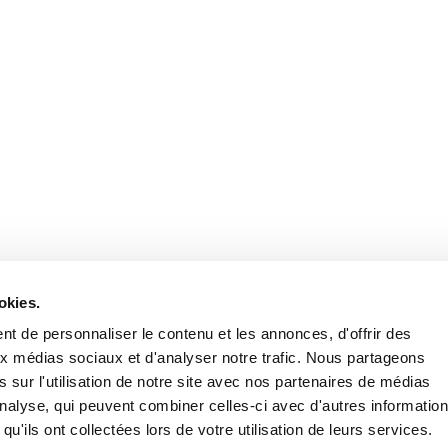
okies.
t de personnaliser le contenu et les annonces, d'offrir des
aux médias sociaux et d'analyser notre trafic. Nous partageons
 sur l'utilisation de notre site avec nos partenaires de médias
'analyse, qui peuvent combiner celles-ci avec d'autres informatio
qu'ils ont collectées lors de votre utilisation de leurs services.