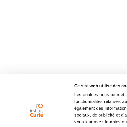
Ce site web utilise des co
Les cookies nous permetten
fonctionnalités relatives 
également des informations
sociaux, de publicité et d
vous leur avez fournies ou 