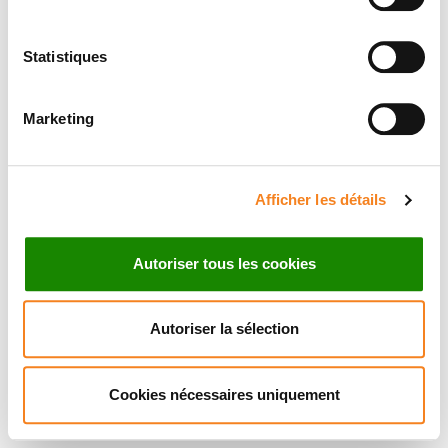
Statistiques
Marketing
Afficher les détails
Autoriser tous les cookies
Autoriser la sélection
Cookies nécessaires uniquement